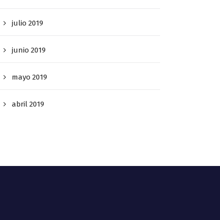
julio 2019
junio 2019
mayo 2019
abril 2019