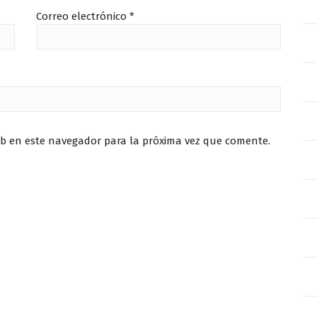
Correo electrónico
*
eb en este navegador para la próxima vez que comente.