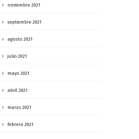
noviembre 2021
septiembre 2021
agosto 2021
julio 2021
mayo 2021
abril 2021
marzo 2021
febrero 2021