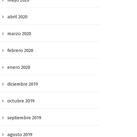
abril 2020
marzo 2020
febrero 2020
enero 2020
diciembre 2019
octubre 2019
septiembre 2019
agosto 2019