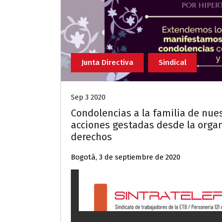
Junta Directiva
Sindical
Sep 3 2020
Condolencias a la familia de nu
acciones gestadas desde la organ
derechos
Bogotá, 3 de septiembre de 2020