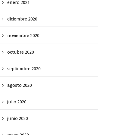
enero 2021
diciembre 2020
noviembre 2020
octubre 2020
septiembre 2020
agosto 2020
julio 2020
junio 2020
mayo 2020