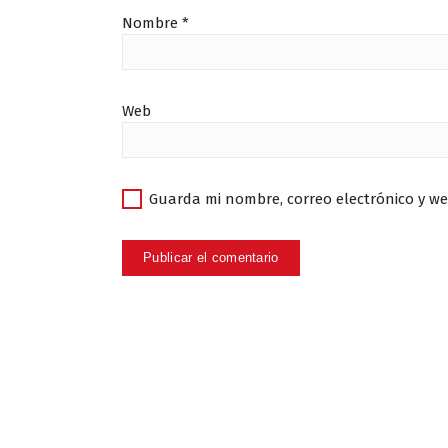
Nombre
*
Web
Guarda mi nombre, correo electrónico y w