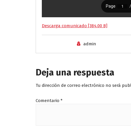
Descarga comunicado [384.00 B]
admin
Deja una respuesta
Tu dirección de correo electrónico no será pub
Comentario
*