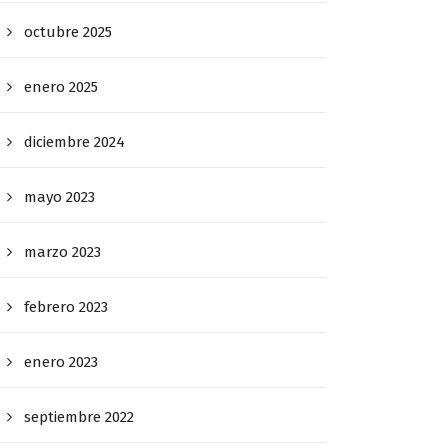
octubre 2025
enero 2025
diciembre 2024
mayo 2023
marzo 2023
febrero 2023
enero 2023
septiembre 2022