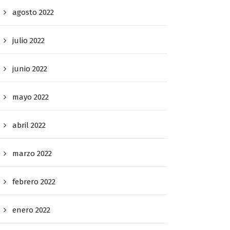
agosto 2022
julio 2022
junio 2022
mayo 2022
abril 2022
marzo 2022
febrero 2022
enero 2022