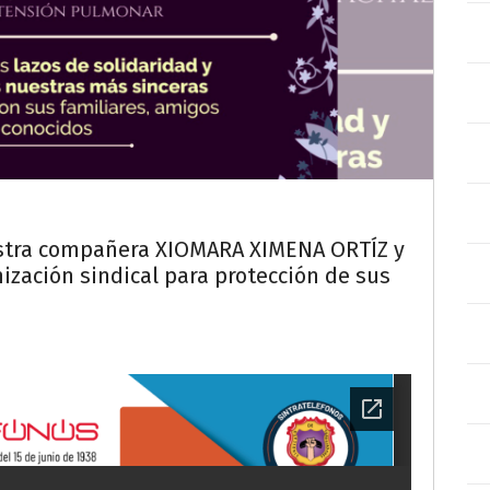
estra compañera XIOMARA XIMENA ORTÍZ y
ización sindical para protección de sus