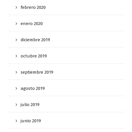
febrero 2020
enero 2020
diciembre 2019
octubre 2019
septiembre 2019
agosto 2019
julio 2019
junio 2019