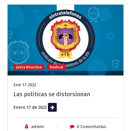
Junta Directiva
Sindical
Ene 17 2022
Las políticas se distorsionan
Enero 17 de 2022
Leer más
admin
0 Comentarios