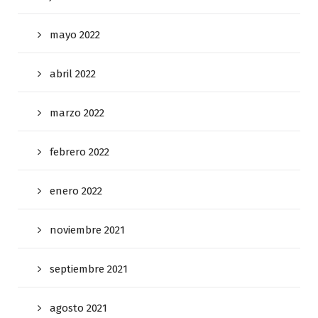
mayo 2022
abril 2022
marzo 2022
febrero 2022
enero 2022
noviembre 2021
septiembre 2021
agosto 2021