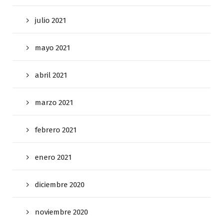
julio 2021
mayo 2021
abril 2021
marzo 2021
febrero 2021
enero 2021
diciembre 2020
noviembre 2020