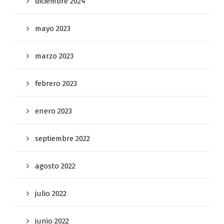
diciembre 2024
mayo 2023
marzo 2023
febrero 2023
enero 2023
septiembre 2022
agosto 2022
julio 2022
junio 2022