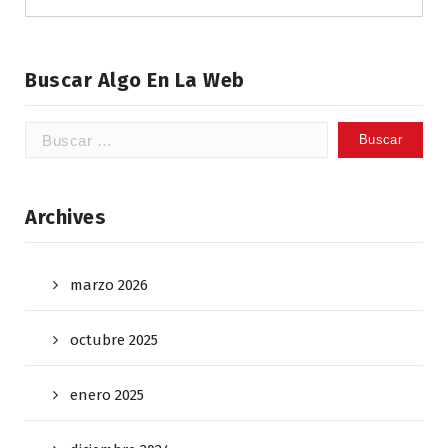
Buscar Algo En La Web
Buscar:
Archives
marzo 2026
octubre 2025
enero 2025