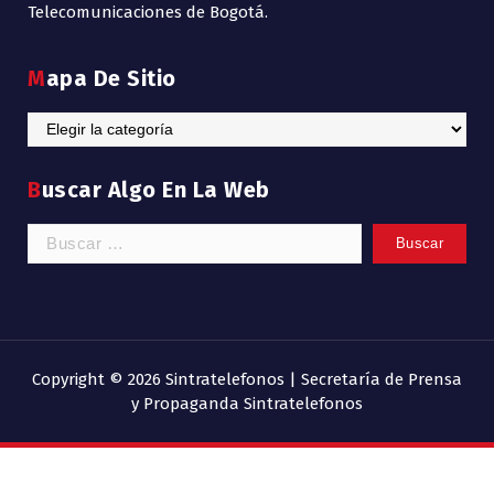
Telecomunicaciones de Bogotá.
Mapa De Sitio
Mapa
de
Sitio
Buscar Algo En La Web
Buscar:
Copyright © 2026 Sintratelefonos | Secretaría de Prensa
y Propaganda Sintratelefonos