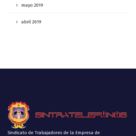
mayo 2019
abril 2019
Sindicato de Trabajadores de la Empresa de