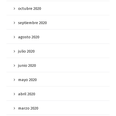
octubre 2020
septiembre 2020
agosto 2020
julio 2020
junio 2020
mayo 2020
abril 2020
marzo 2020