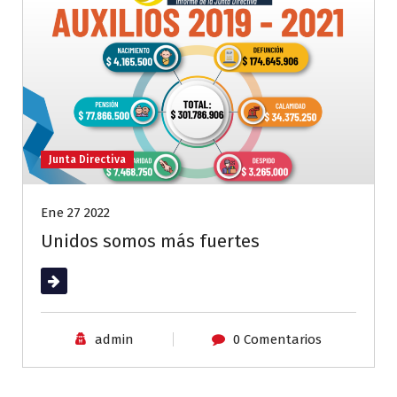
Junta Directiva
Ene 27 2022
Unidos somos más fuertes
Leer más
admin
0 Comentarios