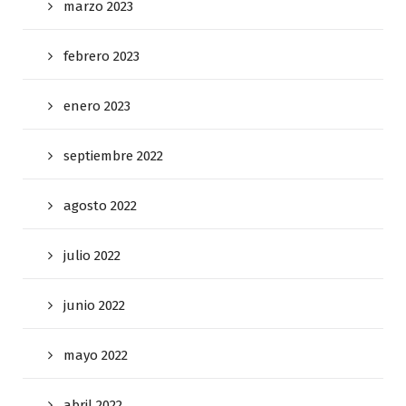
marzo 2023
febrero 2023
enero 2023
septiembre 2022
agosto 2022
julio 2022
junio 2022
mayo 2022
abril 2022