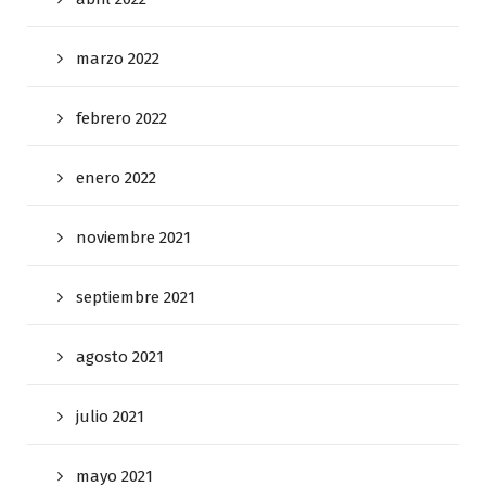
marzo 2022
febrero 2022
enero 2022
noviembre 2021
septiembre 2021
agosto 2021
julio 2021
mayo 2021