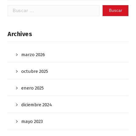
Buscar:
Archives
marzo 2026
octubre 2025
enero 2025
diciembre 2024
mayo 2023