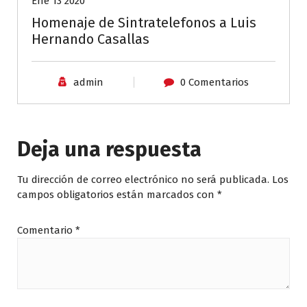
Ene 13 2020
Homenaje de Sintratelefonos a Luis
Hernando Casallas
admin
0 Comentarios
Deja una respuesta
Tu dirección de correo electrónico no será publicada.
Los
campos obligatorios están marcados con
*
Comentario
*