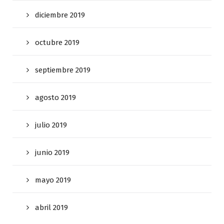
diciembre 2019
octubre 2019
septiembre 2019
agosto 2019
julio 2019
junio 2019
mayo 2019
abril 2019