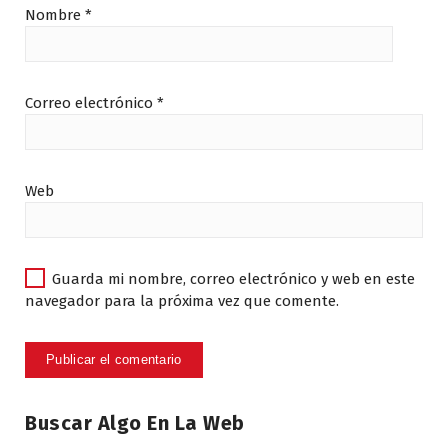
Nombre
*
Correo electrónico
*
Web
Guarda mi nombre, correo electrónico y web en este
navegador para la próxima vez que comente.
Buscar Algo En La Web