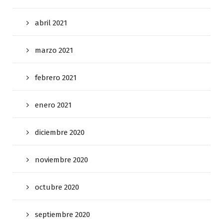
abril 2021
marzo 2021
febrero 2021
enero 2021
diciembre 2020
noviembre 2020
octubre 2020
septiembre 2020