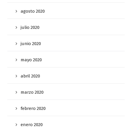
agosto 2020
julio 2020
junio 2020
mayo 2020
abril 2020
marzo 2020
febrero 2020
enero 2020