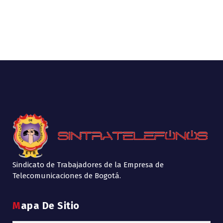
Sindicato de Trabajadores de la Empresa de
Telecomunicaciones de Bogotá.
Mapa De Sitio