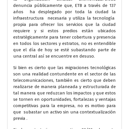
denuncia públicamente que, ETB a través de 137
años ha desplegado por toda la ciudad la
infraestructura necesaria y utiliza la tecnología
propia para ofrecer los servicios que la ciudad
requiere y si estos predios están ubicados
estratégicamente para tener cobertura y presencia
en todos los sectores y estratos, no es entendible
que el día de hoy se esté subastando parte de
una central así se encuentre en desuso.
Si bien es cierto que las migraciones tecnológicas
son una realidad contundente en el sector de las
telecomunicaciones, también es cierto que deben
realizarse de manera planeada y estructurada de
tal manera que reduzcan los impactos y que estos
se tornen en oportunidades, fortalezas y ventajas
competitivas para la empresa, no es motivo para
que subastar un activo sin una contextualización
previa .