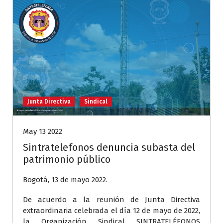
Junta Directiva
Sindical
May 13 2022
Sintratelefonos denuncia subasta del
patrimonio público
Bogotá, 13 de mayo 2022.
De acuerdo a la reunión de Junta Directiva
extraordinaria celebrada el día 12 de mayo de 2022,
la Organización Sindical SINTRATELÉFONOS