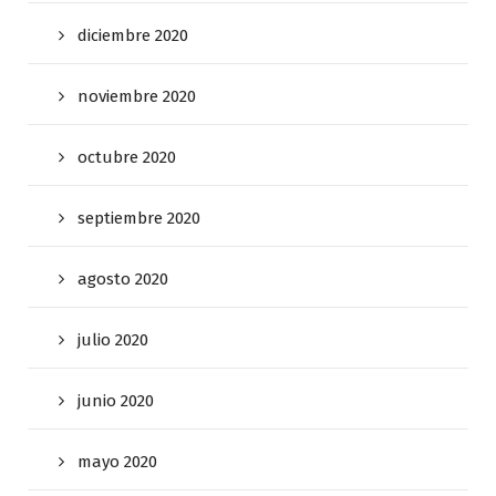
diciembre 2020
noviembre 2020
octubre 2020
septiembre 2020
agosto 2020
julio 2020
junio 2020
mayo 2020