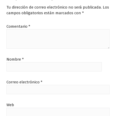
Tu dirección de correo electrónico no será publicada.
Los
campos obligatorios están marcados con
*
Comentario
*
Nombre
*
Correo electrónico
*
Web