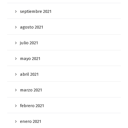
septiembre 2021
agosto 2021
julio 2021
mayo 2021
abril 2021
marzo 2021
febrero 2021
enero 2021