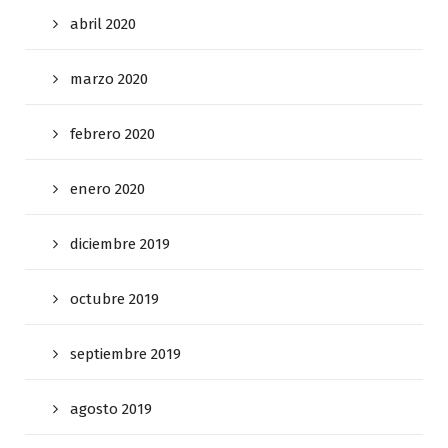
abril 2020
marzo 2020
febrero 2020
enero 2020
diciembre 2019
octubre 2019
septiembre 2019
agosto 2019