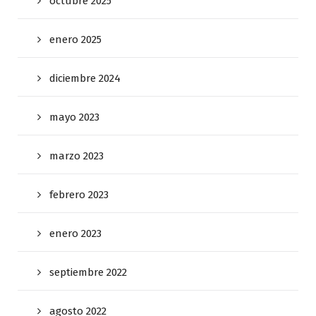
octubre 2025
enero 2025
diciembre 2024
mayo 2023
marzo 2023
febrero 2023
enero 2023
septiembre 2022
agosto 2022