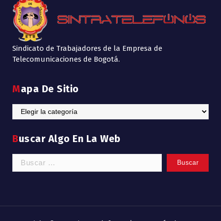
Sindicato de Trabajadores de la Empresa de
Telecomunicaciones de Bogotá.
Mapa De Sitio
Mapa
de
Sitio
Buscar Algo En La Web
Buscar: