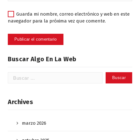
Guarda mi nombre, correo electrónico y web en este
navegador para la próxima vez que comente.
Buscar Algo En La Web
Buscar:
Archives
marzo 2026