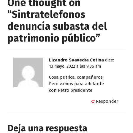
One thought on
“
Sintratelefonos
denuncia subasta del
patrimonio público
”
Lizandro Saavedra Cetina
dice:
13 mayo, 2022 a las 9:36 am
Cosa putrica, compañeros.
Pero vamos para adelante
con Petro presidente
Responder
Deja una respuesta