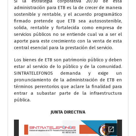
Si la estrategia corporativa 20/30 de esta
administración para ETB es la de crecer de manera
sostenible y rentable, y el acuerdo programático
firmado pretende que ETB sea autosostenible,
solida, rentable y fortalecida como empresa de
servicios públicos no se entiende cual va a ser el
aporte para este crecimiento con la venta de esta
central esencial para la prestación del servicio.
Los bienes de ETB son patrimonio público y deben
estar al servicio de lo público y de la comunidad.
SINTRATELEFONOS demanda y exige un
pronunciamiento de la administración de ETB en
términos perentorios que aclare la finalidad para
entrar a subastar parte de la infraestructura
pública.
JUNTA DIRECTIVA