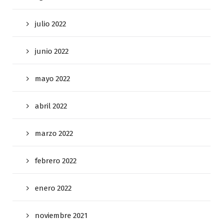
julio 2022
junio 2022
mayo 2022
abril 2022
marzo 2022
febrero 2022
enero 2022
noviembre 2021