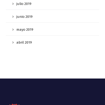
julio 2019
junio 2019
mayo 2019
abril 2019