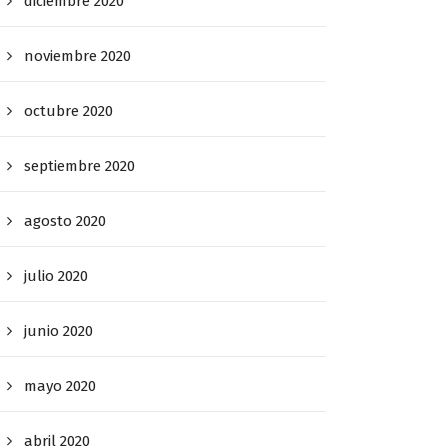
diciembre 2020
noviembre 2020
octubre 2020
septiembre 2020
agosto 2020
julio 2020
junio 2020
mayo 2020
abril 2020