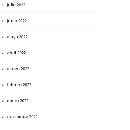
julio 2022
junio 2022
mayo 2022
abril 2022
marzo 2022
febrero 2022
enero 2022
noviembre 2021