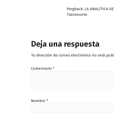
Pingback:
LA ANALÍTICA DE 
Transeunte
Deja una respuesta
Tu dirección de correo electrónico no será pub
Comentario
*
Nombre
*