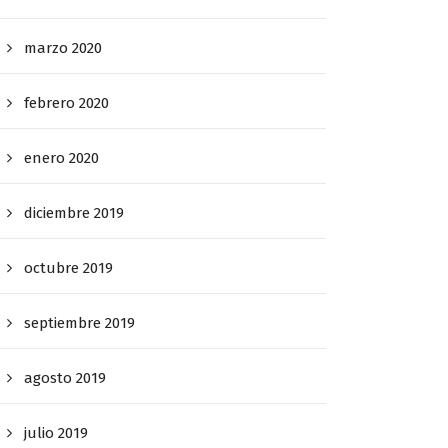
marzo 2020
febrero 2020
enero 2020
diciembre 2019
octubre 2019
septiembre 2019
agosto 2019
julio 2019