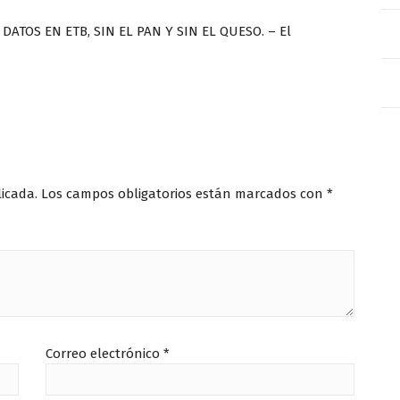
DATOS EN ETB, SIN EL PAN Y SIN EL QUESO. – El
licada.
Los campos obligatorios están marcados con
*
Correo electrónico
*