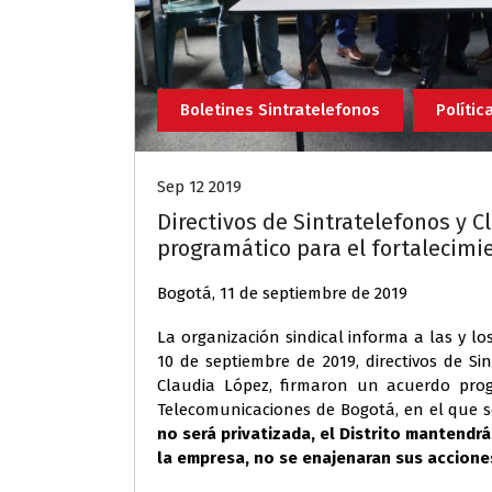
Boletines Sintratelefonos
Polític
Sep 12 2019
Directivos de Sintratelefonos y 
programático para el fortalecimi
Bogotá, 11 de septiembre de 2019
La organización sindical informa a las y l
10 de septiembre de 2019, directivos de Si
Claudia López, firmaron un acuerdo prog
Telecomunicaciones de Bogotá, en el que 
no será privatizada, el Distrito mantendrá
la empresa, no se enajenaran sus acciones 