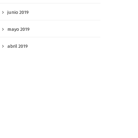
junio 2019
mayo 2019
abril 2019