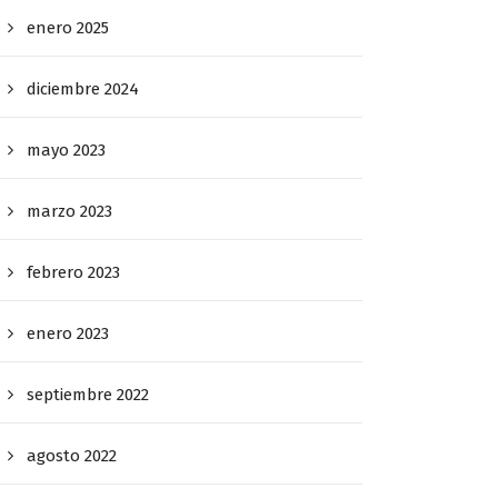
enero 2025
diciembre 2024
mayo 2023
marzo 2023
febrero 2023
enero 2023
septiembre 2022
agosto 2022