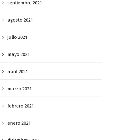
septiembre 2021
agosto 2021
julio 2021
mayo 2021
abril 2021
marzo 2021
febrero 2021
enero 2021