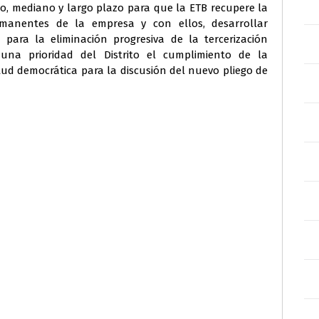
o, mediano y largo plazo para que la ETB recupere la
rmanentes de la empresa y con ellos, desarrollar
para la eliminación progresiva de la tercerización
 una prioridad del Distrito el cumplimiento de la
tud democrática para la discusión del nuevo pliego de