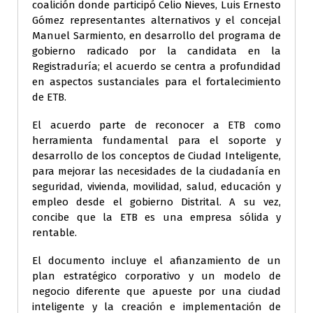
coalición donde participó Celio Nieves, Luis Ernesto
Gómez representantes alternativos y el concejal
Manuel Sarmiento, en desarrollo del programa de
gobierno radicado por la candidata en la
Registraduría; el acuerdo se centra a profundidad
en aspectos sustanciales para el fortalecimiento
de ETB.
El acuerdo parte de reconocer a ETB como
herramienta fundamental para el soporte y
desarrollo de los conceptos de Ciudad Inteligente,
para mejorar las necesidades de la ciudadanía en
seguridad, vivienda, movilidad, salud, educación y
empleo desde el gobierno Distrital. A su vez,
concibe que la ETB es una empresa sólida y
rentable.
El documento incluye el afianzamiento de un
plan estratégico corporativo y un modelo de
negocio diferente que apueste por una ciudad
inteligente y la creación e implementación de