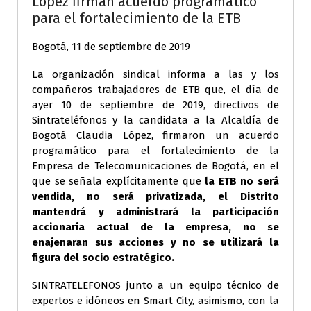
López firman acuerdo programático
para el fortalecimiento de la ETB
Bogotá, 11 de septiembre de 2019
La organización sindical informa a las y los
compañeros trabajadores de ETB que, el día de
ayer 10 de septiembre de 2019, directivos de
Sintrateléfonos y la candidata a la Alcaldía de
Bogotá Claudia López, firmaron un acuerdo
programático para el fortalecimiento de la
Empresa de Telecomunicaciones de Bogotá, en el
que se señala explícitamente que
la ETB no será
vendida, no será privatizada, el Distrito
mantendrá y administrará la participación
accionaria actual de la empresa, no se
enajenaran sus acciones y no se utilizará la
figura del socio estratégico.
SINTRATELEFONOS junto a un equipo técnico de
expertos e idóneos en Smart City, asimismo, con la