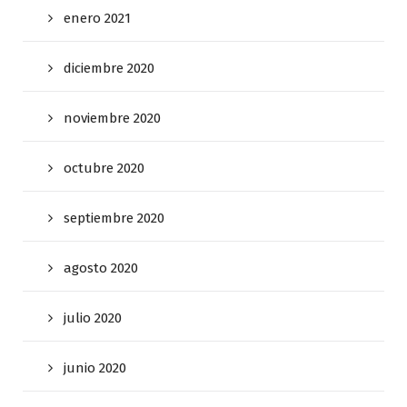
enero 2021
diciembre 2020
noviembre 2020
octubre 2020
septiembre 2020
agosto 2020
julio 2020
junio 2020