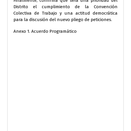
Finalmente, confirma que será una prioridad del
Distrito el cumplimiento de la Convención
Colectiva de Trabajo y una actitud democrática
para la discusión del nuevo pliego de peticiones.
Anexo 1. Acuerdo Programático