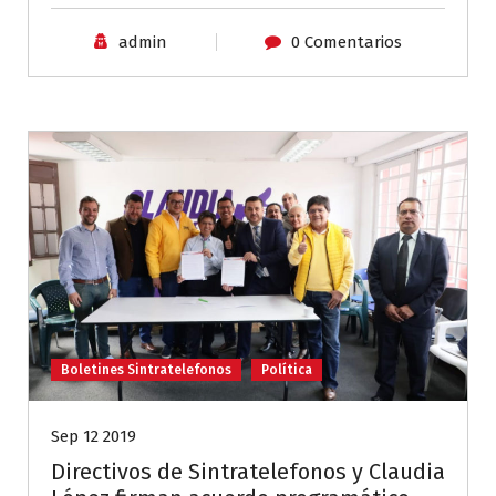
admin
0 Comentarios
Boletines Sintratelefonos
Política
Sep 12 2019
Directivos de Sintratelefonos y Claudia