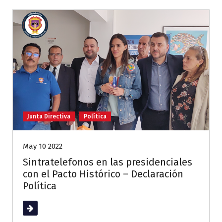
Junta Directiva
Política
May 10 2022
Sintratelefonos en las presidenciales
con el Pacto Histórico – Declaración
Política
Leer más