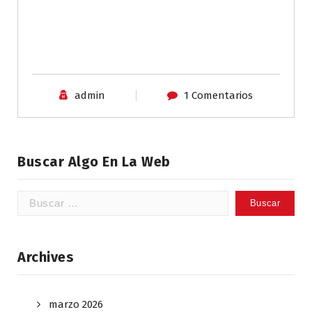
admin
1 Comentarios
Buscar Algo En La Web
Buscar:
Archives
marzo 2026