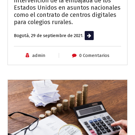
intervención de la embajada de los
Estados Unidos en asuntos nacionales
como el contrato de centros digitales
para colegios rurales.
Bogotá, 29 de septiembre de 2021.
Leer más
admin
0 Comentarios