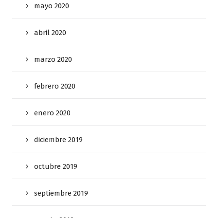
mayo 2020
abril 2020
marzo 2020
febrero 2020
enero 2020
diciembre 2019
octubre 2019
septiembre 2019