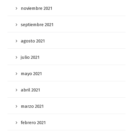
noviembre 2021
septiembre 2021
agosto 2021
julio 2021
mayo 2021
abril 2021
marzo 2021
febrero 2021