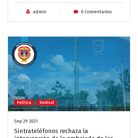
admin
0 Comentarios
Política
Sindical
Sep 29 2021
Sintrateléfonos rechaza la