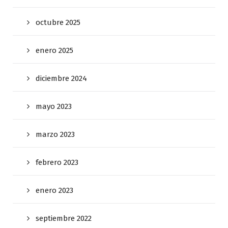
octubre 2025
enero 2025
diciembre 2024
mayo 2023
marzo 2023
febrero 2023
enero 2023
septiembre 2022