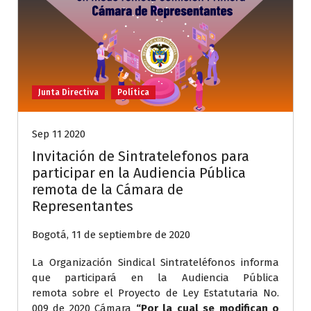
Junta Directiva
Política
Sep 11 2020
Invitación de Sintratelefonos para
participar en la Audiencia Pública
remota de la Cámara de
Representantes
Bogotá, 11 de septiembre de 2020
La Organización Sindical Sintrateléfonos informa
que participará en la Audiencia Pública
remota sobre el Proyecto de Ley Estatutaria No.
009 de 2020 Cámara
“Por la cual se modifican o