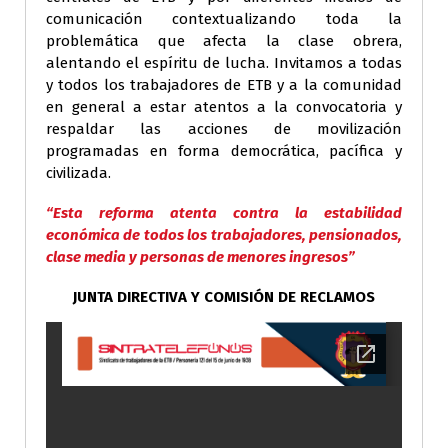
comunicación contextualizando toda la
problemática que afecta la clase obrera,
alentando el espíritu de lucha. Invitamos a todas
y todos los trabajadores de ETB y a la comunidad
en general a estar atentos a la convocatoria y
respaldar las acciones de movilización
programadas en forma democrática, pacífica y
civilizada.
“Esta reforma atenta contra la estabilidad
económica de todos los trabajadores, pensionados,
clase media y personas de menores ingresos”
JUNTA DIRECTIVA Y COMISIÓN DE RECLAMOS