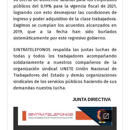
públicos del 0,19% para la vigencia fiscal de 2021,
logrando con esto desmejorar las condiciones de
ingreso y poder adquisitivo de la clase trabajadora.
Exigimos se cumplan los acuerdos alcanzados en
2019, que a la fecha han sido burlados
sistemáticamente por este regresivo gobierno.
SINTRATELEFONOS respalda las justas luchas de
todas y todos los trabajadores acompañando
solidariamente a nuestros compañeros de la
organización sindical UNETE Unión Nacional de
Trabajadores del Estado y demás organizaciones
sindicales de los servicios públicos haciendo de sus
demandas nuestra lucha.
JUNTA DIRECTIVA