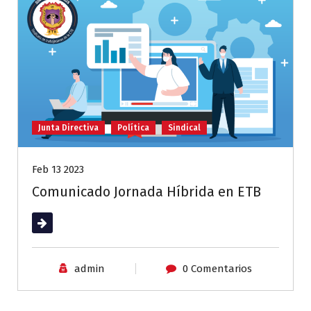
Junta Directiva
Política
Sindical
Feb 13 2023
Comunicado Jornada Híbrida en ETB
Leer más
admin
0 Comentarios