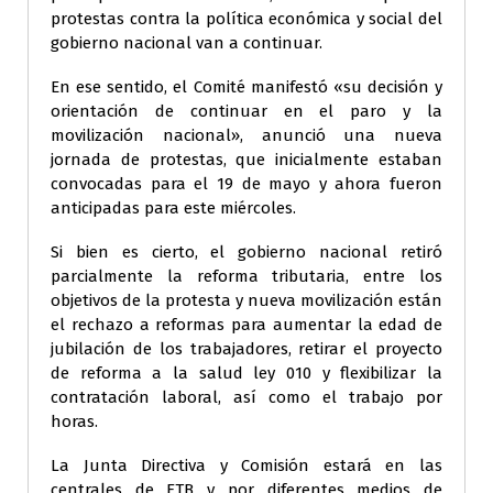
protestas contra la política económica y social del
gobierno nacional van a continuar.
En ese sentido, el Comité manifestó «su decisión y
orientación de continuar en el paro y la
movilización nacional», anunció una nueva
jornada de protestas, que inicialmente estaban
convocadas para el 19 de mayo y ahora fueron
anticipadas para este miércoles.
Si bien es cierto, el gobierno nacional retiró
parcialmente la reforma tributaria, entre los
objetivos de la protesta y nueva movilización están
el rechazo a reformas para aumentar la edad de
jubilación de los trabajadores, retirar el proyecto
de reforma a la salud ley 010 y flexibilizar la
contratación laboral, así como el trabajo por
horas.
La Junta Directiva y Comisión estará en las
centrales de ETB y por diferentes medios de