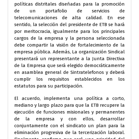
políticas distritales diseñadas para la promoción
de un portafolio de servicios de
telecomunicaciones de alta calidad. En ese
sentido, la selección del presidente de ETB se hará
por meritocracia, igualmente para los principales
cargos de la empresa y la persona seleccionada
debe compartir la visión de fortalecimiento de la
empresa pública. Además, La organización Sindical
presentará un representante a la Junta Directiva
de la Empresa que será elegido democráticamente
en asamblea general de Sintratelefonos y deberá
cumplir los requisitos establecidos en los
estatutos para su participación.
El acuerdo, implementa una política a corto,
mediano y largo plazo para que la ETB recupere la
ejecución de funciones misionales y permanentes
de la empresa y con ellos, desarrollar
conjuntamente con el sindicato un plan para la
eliminación progresiva de la tercerización laboral.