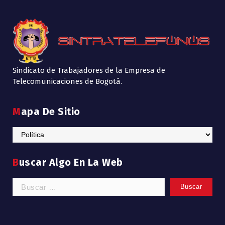
Sindicato de Trabajadores de la Empresa de
Telecomunicaciones de Bogotá.
Mapa De Sitio
Mapa
de
Sitio
Buscar Algo En La Web
Buscar: