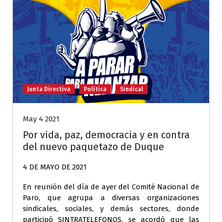
Junta Directiva
Política
Sindical
May 4 2021
Por vida, paz, democracia y en contra
del nuevo paquetazo de Duque
4 DE MAYO DE 2021
En reunión del día de ayer del Comité Nacional de
Paro, que agrupa a diversas organizaciones
sindicales, sociales, y demás sectores, donde
participó SINTRATELEFONOS, se acordó que las