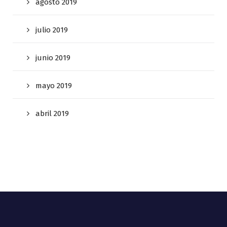
agosto 2019
julio 2019
junio 2019
mayo 2019
abril 2019