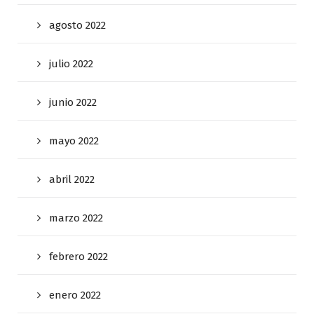
agosto 2022
julio 2022
junio 2022
mayo 2022
abril 2022
marzo 2022
febrero 2022
enero 2022