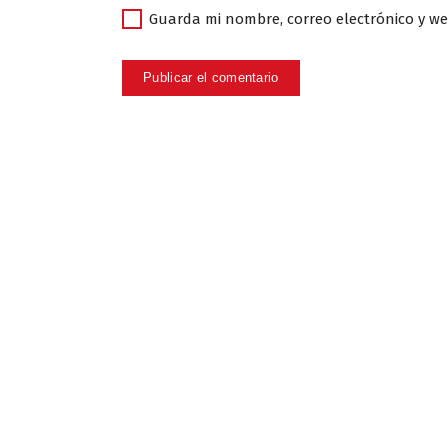
Guarda mi nombre, correo electrónico y w