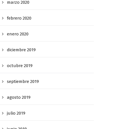
marzo 2020
febrero 2020
enero 2020
diciembre 2019
octubre 2019
septiembre 2019
agosto 2019
julio 2019
junio 2019