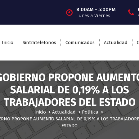
8:00AM - 5:00PM
Lunes a Viernes
Inicio
Sintratelefonos
Comunicados
Actualidad
GOBIERNO PROPONE AUMENT
SALARIAL DE 0,19% A LOS
TRABAJADORES DEL ESTADO
Inicio
>
Actualidad
>
Política
>
ERNO PROPONE AUMENTO SALARIAL DE 0,19% A LOS TRABAJADORE
ESTADO