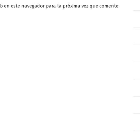
eb en este navegador para la próxima vez que comente.