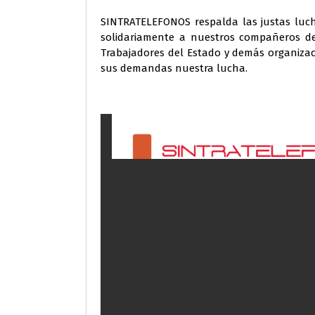
SINTRATELEFONOS respalda las justas luc
solidariamente a nuestros compañeros de
Trabajadores del Estado y demás organizaci
sus demandas nuestra lucha.