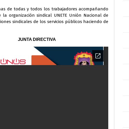
has de todas y todos los trabajadores acompañando
 la organización sindical UNETE Unión Nacional de
ones sindicales de los servicios públicos haciendo de
JUNTA DIRECTIVA