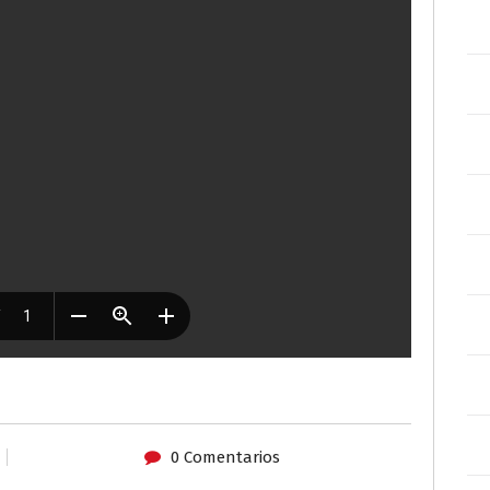
0 Comentarios