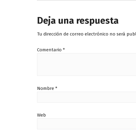
Deja una respuesta
Tu dirección de correo electrónico no será pub
Comentario
*
Nombre
*
Web