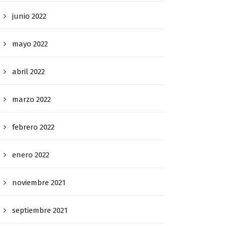
junio 2022
mayo 2022
abril 2022
marzo 2022
febrero 2022
enero 2022
noviembre 2021
septiembre 2021