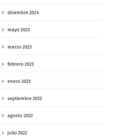
diciembre 2024
mayo 2023
marzo 2023
febrero 2023
enero 2023
septiembre 2022
agosto 2022
julio 2022