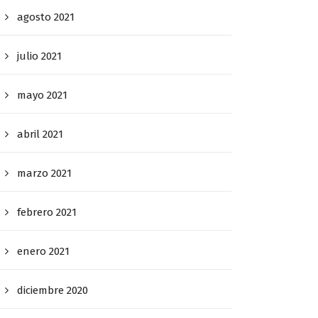
agosto 2021
julio 2021
mayo 2021
abril 2021
marzo 2021
febrero 2021
enero 2021
diciembre 2020