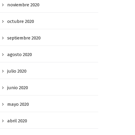
noviembre 2020
octubre 2020
septiembre 2020
agosto 2020
julio 2020
junio 2020
mayo 2020
abril 2020